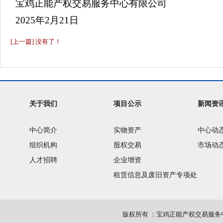
宝鸡正能产权交易服务中心有限公司
2025
年2
月21
日
[上一篇] 没有了！
关于我们
项目公示
新闻资
中心简介
实物资产
中心动
组织机构
股权交易
市场动
人才招聘
企业增资
租赁信息及废旧资产专项处
置
版权所有
：
宝鸡正能产权交易服