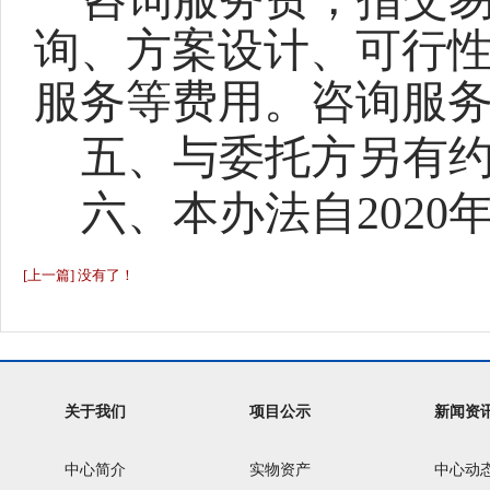
询、方案设计、可行
服务等费用。咨询服
五
、与委托方另有
六、本办法自
202
[上一篇] 没有了！
关于我们
项目公示
新闻资
中心简介
实物资产
中心动