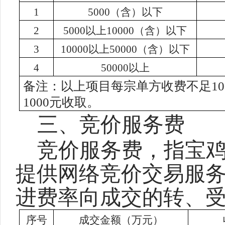
1
5000（含）以下
2
5000以上10000（含）以下
3
10000以上50000（含）以下
4
50000以上
备注：以上项目每宗单方收费不足10
1000元收取。
三、竞价服务费
竞价服务费，指宝
提供网络竞价交易服
进费率向成交的转、
序号
成交金额（万元）