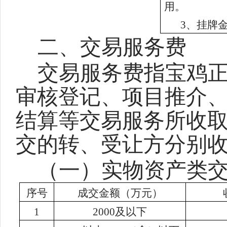
用。
3、挂牌
二、交易服务费
交易服务费指宝鸡
审核登记、项目推介
结算等交易服务所收
交的转、受让方分别
（一）实物资产类
序号
成交金额（万元）
1
2000
及以下