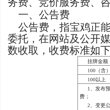
务费、竞价服务费、
一、公告费
公告费，指宝鸡正
委托，在网站及公开
数收取，收费标准如
挂牌金额
100（含
100以上
1、发布
费；
2、变更