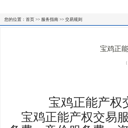
您的位置：
首页
>>
服务指南
>>
交易规则
宝鸡正
宝鸡正能产权
宝鸡正能产权交易