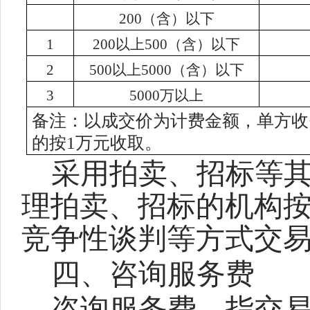
200（含）以下
1
200以上
500
（含）
以下
2
500以上5000（含）以下
3
5000万以上
备注：以成交价为计费金额，单方收
的按1万元收取。
采用拍卖、招标等
理拍卖、招标的机构
竞争性谈判等方式交
四
、咨询服务费
咨询服务费，指交