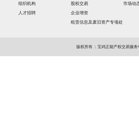
组织机构
股权交易
市场动
人才招聘
企业增资
租赁信息及废旧资产专项处
置
版权所有
：
宝鸡正能产权交易服