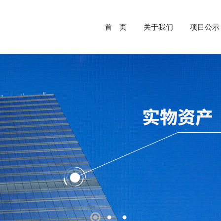
首 页
关于我们
项目公示