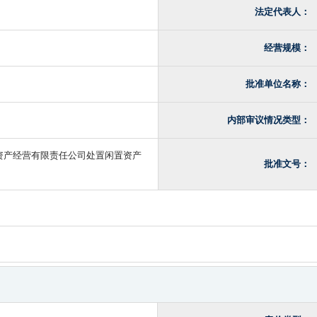
法定代表人：
经营规模：
批准单位名称：
内部审议情况类型：
资产经营有限责任公司处置闲置资产
批准文号：