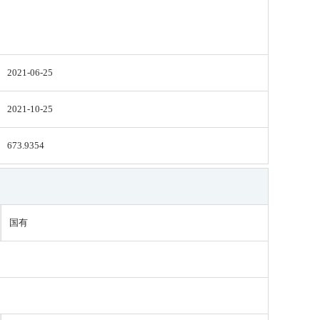
2021-06-25
2021-10-25
673.9354
国有