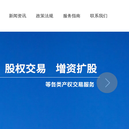
新闻资讯
政策法规
服务指南
联系我们