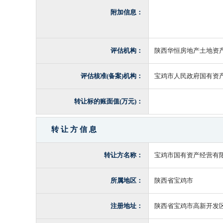
附加信息：
评估机构：
陕西华恒房地产土地资
评估核准(备案)机构：
宝鸡市人民政府国有资
转让标的账面值(万元)：
转 让 方 信 息
转让方名称：
宝鸡市国有资产经营有
所属地区：
陕西省宝鸡市
注册地址：
陕西省宝鸡市高新开发区高