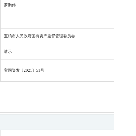
罗鹏伟
宝鸡市人民政府国有资产监督管理委员会
请示
宝国资发〔2021〕51号