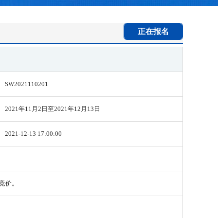
正在报名
SW2021110201
2021年11月2日至2021年12月13日
2021-12-13 17:00:00
竞价。