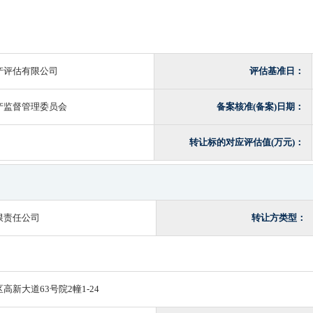
产评估有限公司
评估基准日：
产监督管理委员会
备案核准(备案)日期：
转让标的对应评估值(万元)：
限责任公司
转让方类型：
新大道63号院2幢1-24