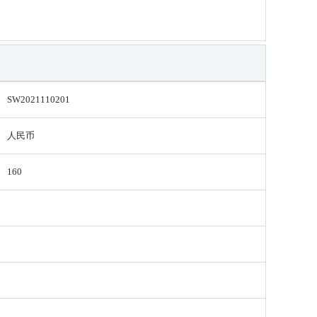
SW2021110201
人民币
160